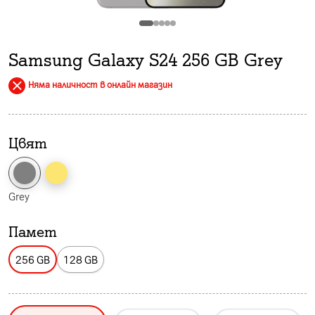
Samsung Galaxy S24 256 GB Grey
Няма наличност в онлайн магазин
Цвят
Grey
Памет
256 GB
128 GB