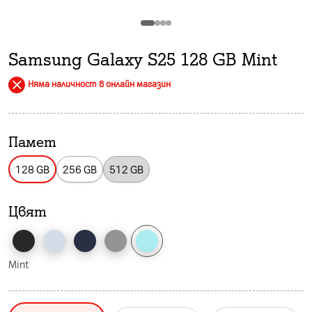
Samsung Galaxy S25 128 GB Mint
Няма наличност в онлайн магазин
Памет
128 GB
256 GB
512 GB
Цвят
Mint