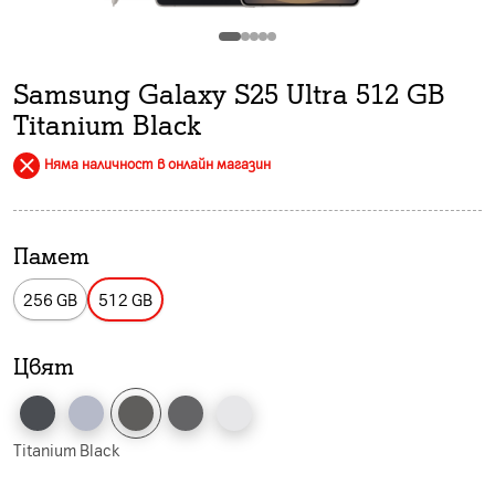
Samsung Galaxy S25 Ultra 512 GB
Titanium Black
Няма наличност в онлайн магазин
Памет
256 GB
512 GB
Цвят
Titanium Black