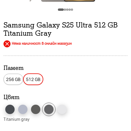
Samsung Galaxy S25 Ultra 512 GB
Titanium Gray
Няма наличност в онлайн магазин
Памет
256 GB
512 GB
Цвят
Titanium gray