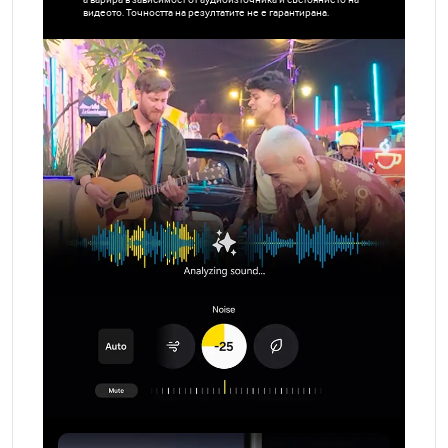
видеото. Точността на резултатите не е гарантирана.