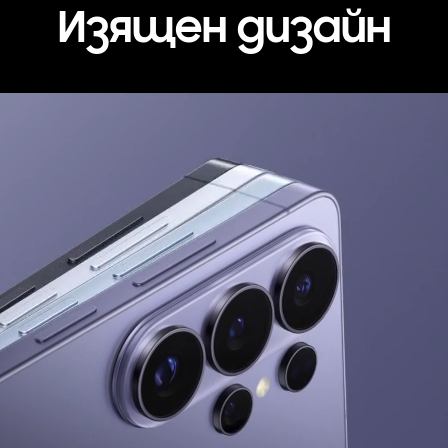
Изящен дизайн