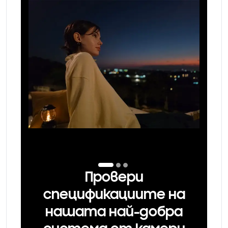
Провери
спецификациите на
нашата най-добра