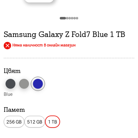
Samsung Galaxy Z Fold7 Blue 1 TB
Няма наличност в онлайн магазин
Цвят
Blue
Памет
256 GB
512 GB
1 TB