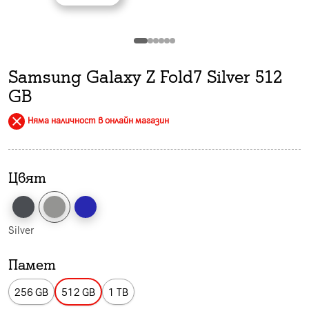
Samsung Galaxy Z Fold7 Silver 512
GB
Няма наличност в онлайн магазин
Цвят
Silver
Памет
256 GB
512 GB
1 TB