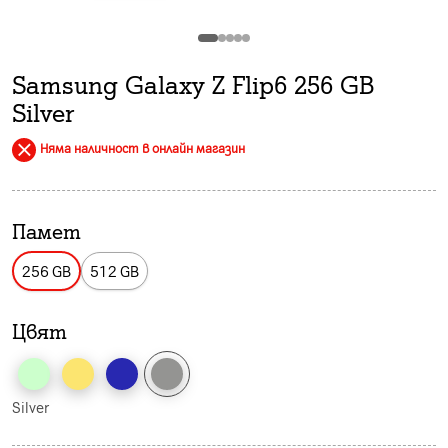
Samsung Galaxy Z Flip6 256 GB
Silver
Няма наличност в онлайн магазин
Памет
256 GB
512 GB
Цвят
Silver