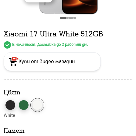
Xiaomi 17 Ultra White 512GB
В наличност. Доставка до 2 работни дни
Купи от видео магазин
Цвят
White
Памет