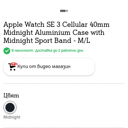
Apple Watch SE 3 Cellular 40mm
Midnight Aluminium Case with
Midnight Sport Band - M/L
В наличност. Доставка до 2 работни дни
Купи от видео магазин
Цвят
Midnight