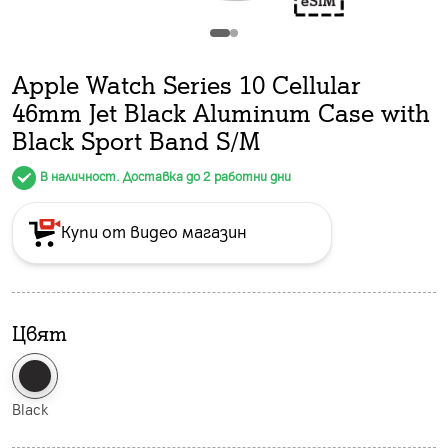
Apple Watch Series 10 Cellular
46mm Jet Black Aluminum Case with
Black Sport Band S/M
В наличност. Доставка до 2 работни дни
Купи от видео магазин
Цвят
Black