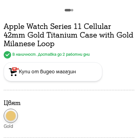
Apple Watch Series 11 Cellular
42mm Gold Titanium Case with Gold
Milanese Loop
В наличност. Доставка до 2 работни дни
Купи от видео магазин
Цвят
Gold