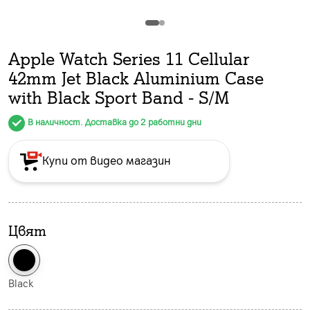
Apple Watch Series 11 Cellular
42mm Jet Black Aluminium Case
with Black Sport Band - S/M
В наличност. Доставка до 2 работни дни
Купи от видео магазин
Цвят
Black