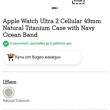
Apple Watch Ultra 2 Cellular 49mm
Natural Titanium Case with Navy
Ocean Band
В наличност. Доставка до 2 работни дни
Купи от видео магазин
Цвят
Natural Titanium