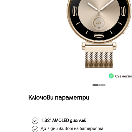
Ключови параметри
1.32" AMOLED дисплей
До 7 дни живот на батерията