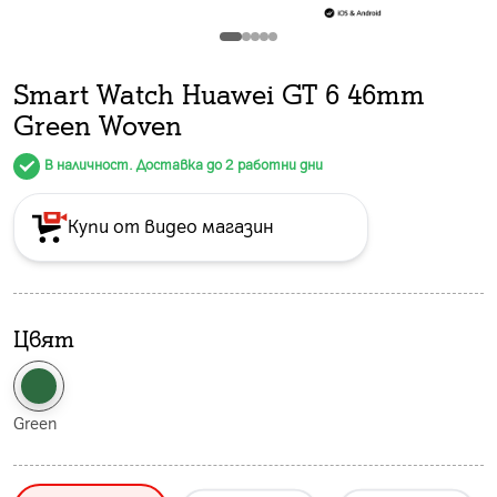
Smart Watch Huawei GT 6 46mm
Green Woven
В наличност. Доставка до 2 работни дни
Купи от видео магазин
Цвят
Green