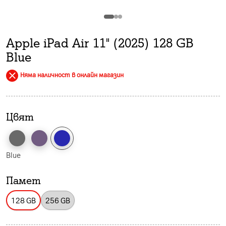
Apple iPad Air 11" (2025) 128 GB
Blue
Няма наличност в онлайн магазин
Цвят
Blue
Памет
128 GB
256 GB