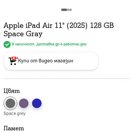
Apple iPad Air 11" (2025) 128 GB
Space Gray
В наличност. Доставка до 4 работни дни
Купи от видео магазин
Цвят
Space grey
Памет