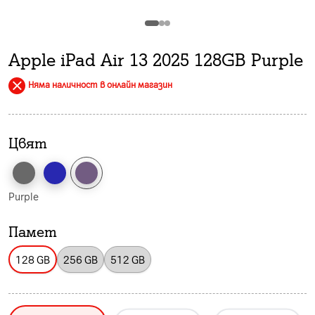
Apple iPad Air 13 2025 128GB Purple
Няма наличност в онлайн магазин
Цвят
Purple
Памет
128 GB
256 GB
512 GB