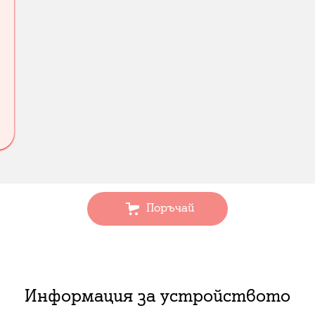
Поръчай
Информация за устройството