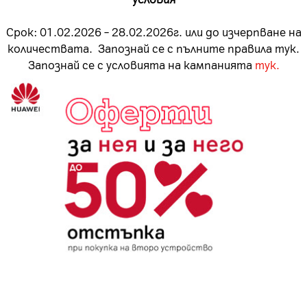
Срок: 01.02.2026 – 28.02.2026г. или до изчерпване на
количествата. Запознай се с пълните правила тук.
Запознай се с условията на кампанията
тук.