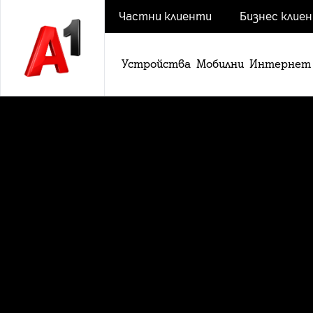
Частни клиенти
Бизнес клие
Устройства
Мобилни
Интернет