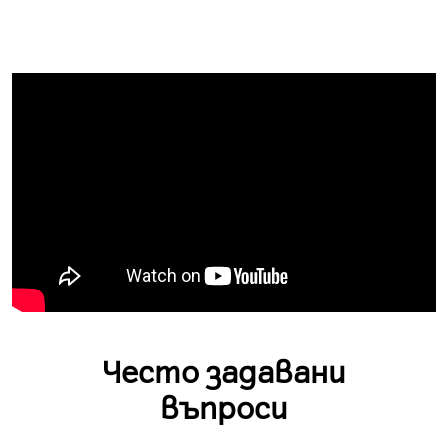
Често задавани
въпроси