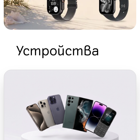
Устройства