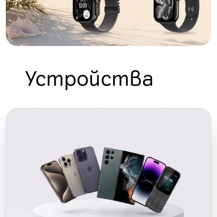
Устройства