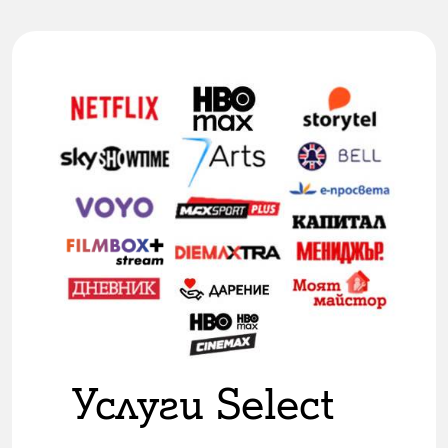
Услуги Select