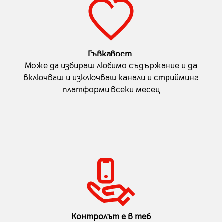
Гъвкавост
Може да избираш любимо съдържание и да
включваш и изключваш канали и стрийминг
платформи всеки месец
Контролът е в теб