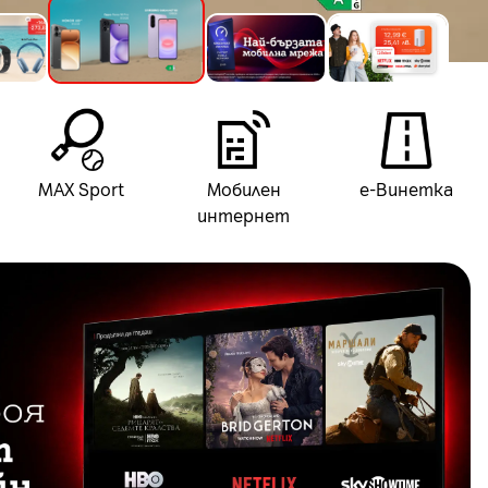
MAX Sport
Мобилен
е-Винетка
интернет