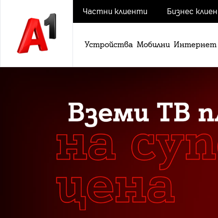
Частни клиенти
Бизнес клие
Устройства
Мобилни
Интернет