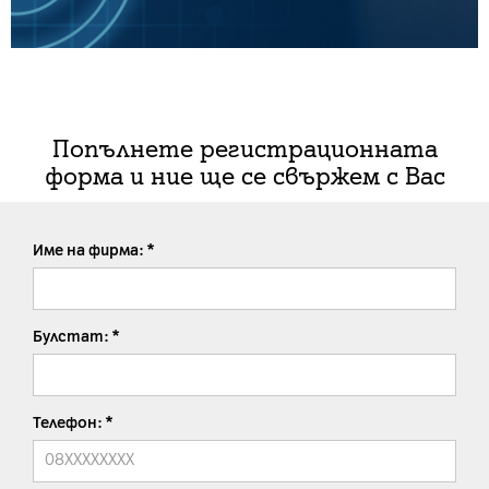
Попълнете регистрационната
форма и ние ще се свържем с Вас
Име на фирма:
Булстат:
Телефон: