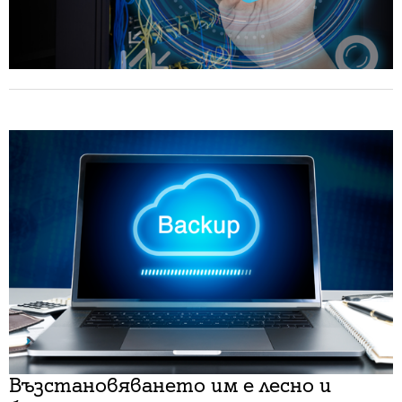
Възстановяването им е лесно и