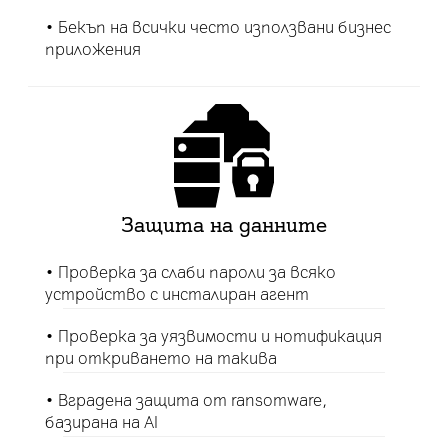
• Бекъп на всички често използвани бизнес
приложения
Защита на данните
• Проверка за слаби пароли за всяко
устройство с инсталиран агент
• Проверка за уязвимости и нотификация
при откриването на такива
• Вградена защита от ransomware,
базирана на AI