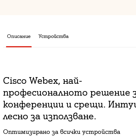
Описание
Устройства
Cisco Webex, най-
професионалното решение з
конференции и срещи. Инту
лесно за използване.
Оптимизирано за всички устройства