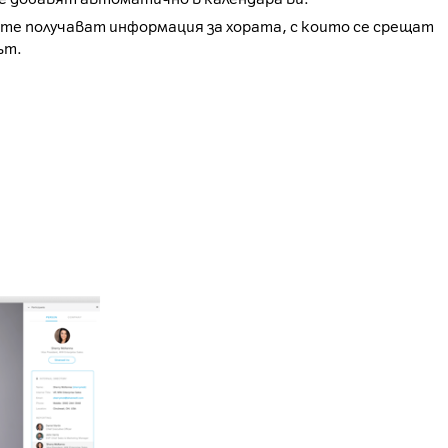
те получават информация за хората, с които се срещат
ът.