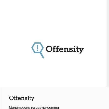
Offensity
Мониторинг на сигурността