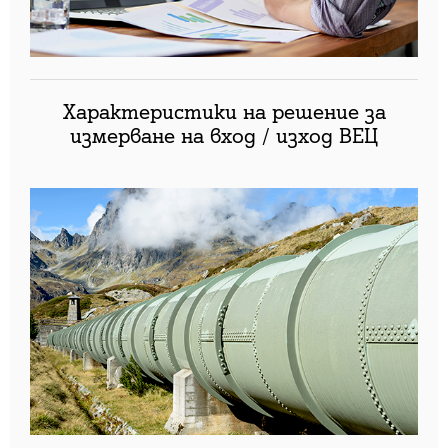
Характеристики на решение за
измерване на вход / изход ВЕЦ