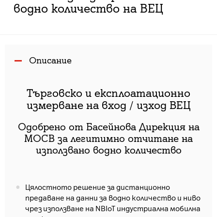
водно количество на ВЕЦ
Описание
Търговско и експлоатационно
измерване на вход / изход ВЕЦ
Одобрено от Басейнова Дирекция на
МОСВ за легитимно отчитане на
използвано водно количество
Цялостното решение за дистанционно
предаване на данни за водно количество и ниво
чрез използване на NBIoT индустриална мобилна