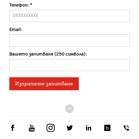
Телефон:
Email:
Вашето запитване (250 символа):