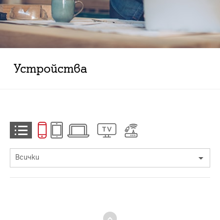
Устройства