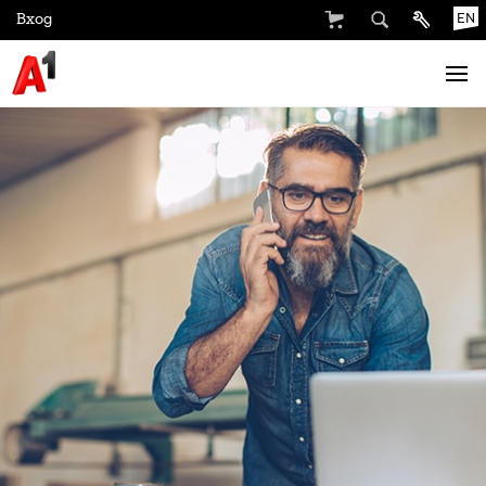
Вход
EN