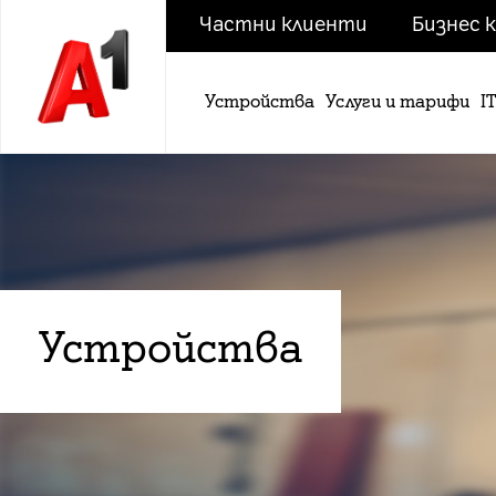
Частни клиенти
Бизнес 
Устройства
Услуги и тарифи
I
Устройства