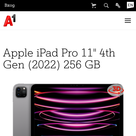
Вход
EN
Apple iPad Pro 11'' 4th
Gen (2022) 256 GB