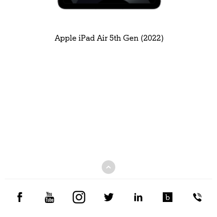
Apple iPad Air 5th Gen (2022)