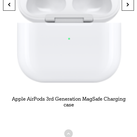
Apple AirPods 3rd Generation MagSafe Charging
case