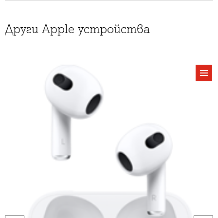
Други Apple устройства