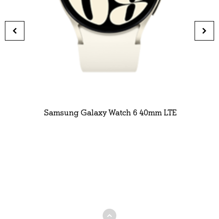
Samsung Galaxy Watch 6 40mm LTE