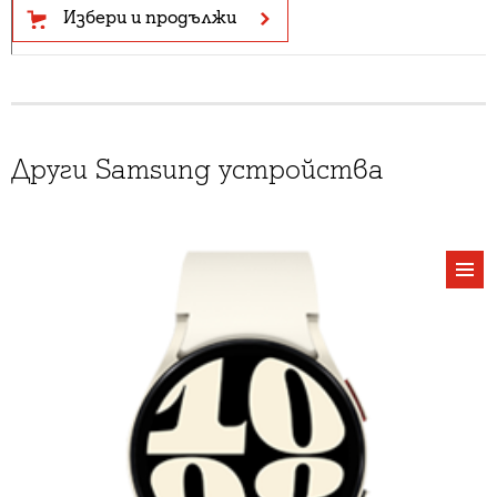
Избери и продължи
Други Samsung устройства