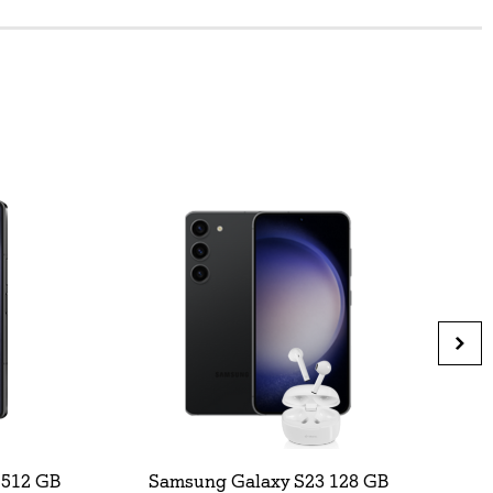
 512 GB
Samsung Galaxy S23 128 GB