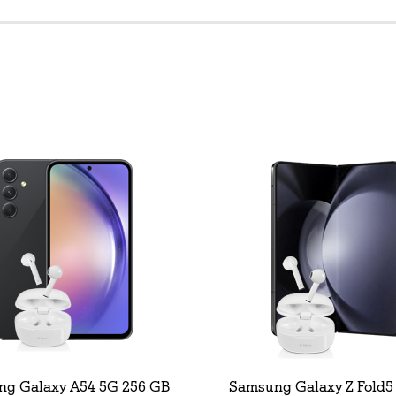
g Galaxy A54 5G 256 GB
Samsung Galaxy Z Fold5