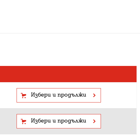
Избери и продължи
Избери и продължи