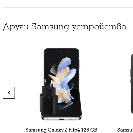
Други Samsung устройства
Samsung Galaxy Z Flip4 128 GB
Samsun