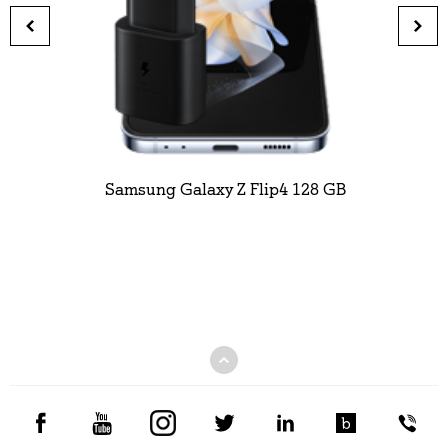
Samsung Galaxy Z Flip4 128 GB