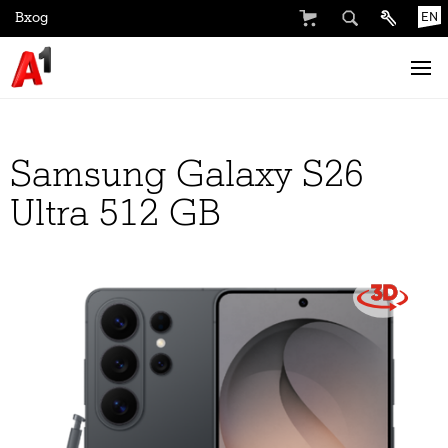
Вход
EN
Samsung Galaxy S26
Ultra 512 GB