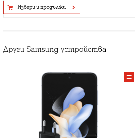
Избери и продължи
Други Samsung устройства
виж