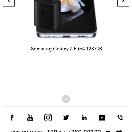
Samsung Galaxy Z Flip4 128 GB