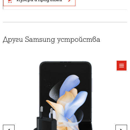
Други Samsung устройства
виж