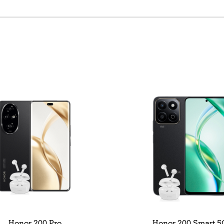
Honor 200 Pro
Honor 200 Smart 5