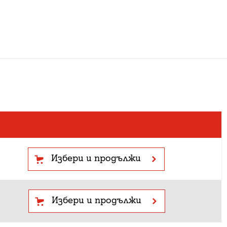
Избери и продължи
Избери и продължи