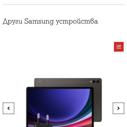
Други Samsung устройства