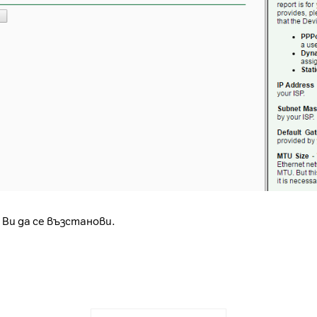
 Ви да се възстанови.