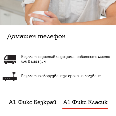
Домашен телефон
Безплатна доставка до дома, работното място
или в магазин
Безплатно оборудване за срока на ползване
А1 Фикс Безкрай
А1 Фикс Класик