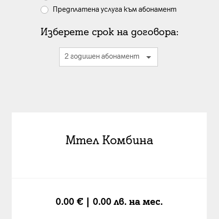
Предплатена услуга към абонамент
Изберете срок на договора:
Мтел Комбина
0.00 € | 0.00 лв.
на мес.