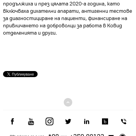
продължиха и през цялата 2020-а година, като
включваха дихателни апарати, антигенни тестове
за диагностициране на пациенти, финансиране на
привличането на доброволци за работа в Ковид
отделенията и други.