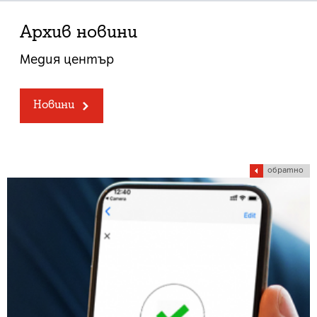
Архив новини
Медия център
Новини
обратно