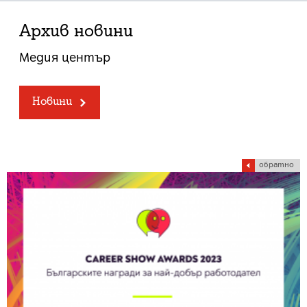
Архив новини
Медия център
Новини
обратно