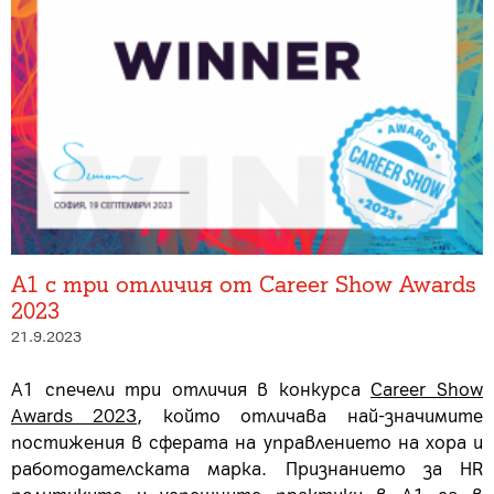
А1 с три отличия от Career Show Awards
2023
21.9.2023
А1 спечели три отличия в конкурса
Career Show
Awards 2023
, който отличава най-значимите
постижения в сферата на управлението на хора и
работодателската марка. Признанието за HR