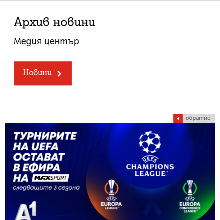
Архив новини
Медия център
Новини
обратно